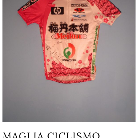
MAGLIA CICLISMO