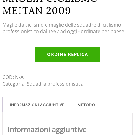
MEITAN 2009
Maglie da ciclismo e maglie delle squadre di ciclismo
professionistico dal 1952 ad oggi - ordinate per paese.
ORDINE REPLICA
COD:
N/A
Categoria:
Squadra professionistica
INFORMAZIONI AGGIUNTIVE
METODO
Informazioni aggiuntive