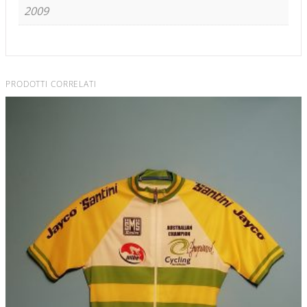
2009
PRODOTTI CORRELATI