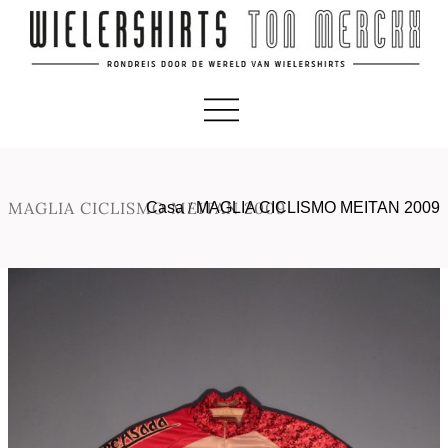
MAGLIA CICLISMO MEITAN 2009
Casa
/
MAGLIA CICLISMO MEITAN 2009