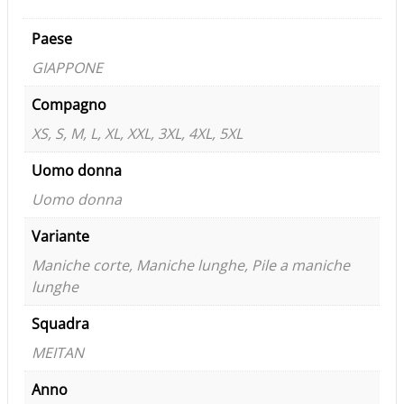
Paese
GIAPPONE
Compagno
XS, S, M, L, XL, XXL, 3XL, 4XL, 5XL
Uomo donna
Uomo donna
Variante
Maniche corte, Maniche lunghe, Pile a maniche
lunghe
Squadra
MEITAN
Anno