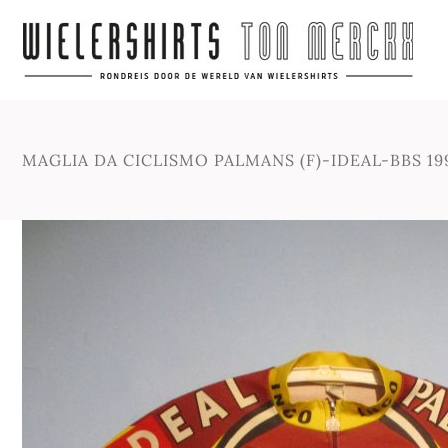
MAGLIA DA CICLISMO PALMANS (F)-IDEAL-BBS 19