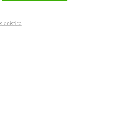
sionistica