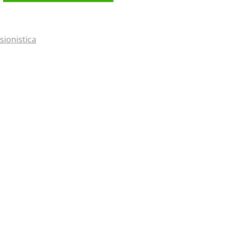
sionistica