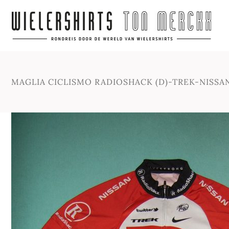
MAGLIA CICLISMO RADIOSHACK (D)-TREK-NISSA