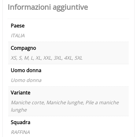
Informazioni aggiuntive
Paese
ITALIA
Compagno
XS, S, M, L, XL, XXL, 3XL, 4XL, 5XL
Uomo donna
Uomo donna
Variante
Maniche corte, Maniche lunghe, Pile a maniche
lunghe
Squadra
RAFFINA