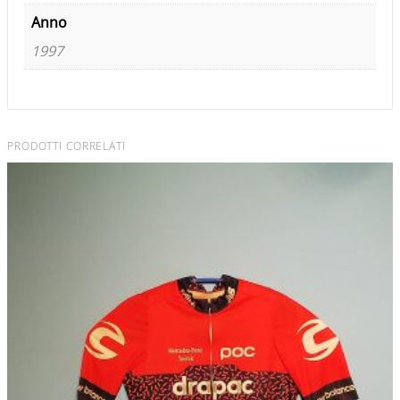
Anno
1997
PRODOTTI CORRELATI