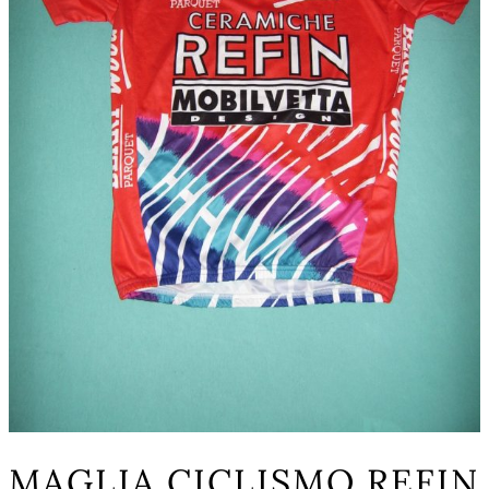
MAGLIA CICLISMO REFIN