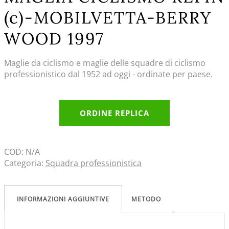
(c)-MOBILVETTA-BERRY
WOOD 1997
Maglie da ciclismo e maglie delle squadre di ciclismo
professionistico dal 1952 ad oggi - ordinate per paese.
ORDINE REPLICA
COD:
N/A
Categoria:
Squadra professionistica
INFORMAZIONI AGGIUNTIVE
METODO