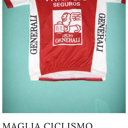
MAGLIA CICLISMO