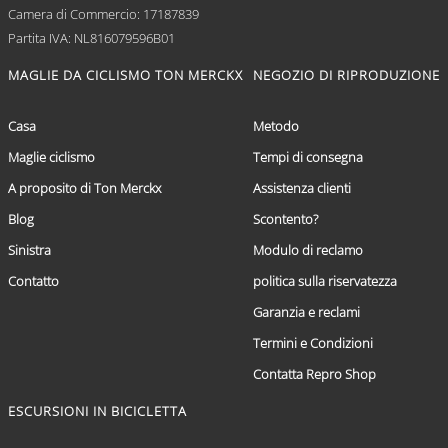
Camera di Commercio: 17187839
Partita IVA: NL816079596B01
MAGLIE DA CICLISMO TON MERCKX
NEGOZIO DI RIPRODUZIONE
Casa
Metodo
Maglie ciclismo
Tempi di consegna
A proposito di Ton Merckx
Assistenza clienti
Blog
Scontento?
Sinistra
Modulo di reclamo
Contatto
politica sulla riservatezza
Garanzia e reclami
Termini e Condizioni
Contatta Repro Shop
ESCURSIONI IN BICICLETTA