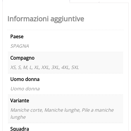
Informazioni aggiuntive
Paese
SPAGNA
Compagno
XS, S, M, L, XL, XXL, 3XL, 4XL, 5XL
Uomo donna
Uomo donna
Variante
Maniche corte, Maniche lunghe, Pile a maniche
lunghe
Squadra