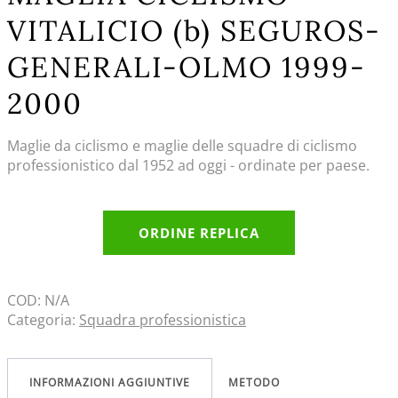
VITALICIO (b) SEGUROS-
GENERALI-OLMO 1999-
2000
Maglie da ciclismo e maglie delle squadre di ciclismo
professionistico dal 1952 ad oggi - ordinate per paese.
ORDINE REPLICA
COD:
N/A
Categoria:
Squadra professionistica
INFORMAZIONI AGGIUNTIVE
METODO