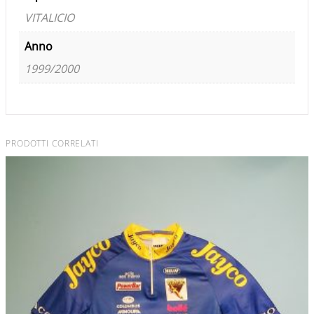
VITALICIO
Anno
1999/2000
PRODOTTI CORRELATI