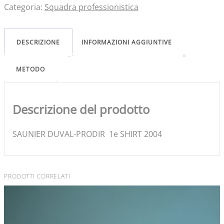
Categoria:
Squadra professionistica
DESCRIZIONE
INFORMAZIONI AGGIUNTIVE
METODO
Descrizione del prodotto
SAUNIER DUVAL-PRODIR 1e SHIRT 2004
PRODOTTI CORRELATI