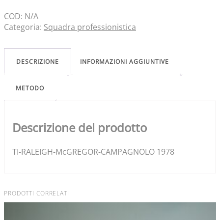
COD:
N/A
Categoria:
Squadra professionistica
DESCRIZIONE
INFORMAZIONI AGGIUNTIVE
METODO
Descrizione del prodotto
TI-RALEIGH-McGREGOR-CAMPAGNOLO 1978
PRODOTTI CORRELATI