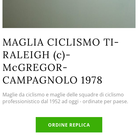
MAGLIA CICLISMO TI-
RALEIGH (c)-
McGREGOR-
CAMPAGNOLO 1978
Maglie da ciclismo e maglie delle squadre di ciclismo
professionistico dal 1952 ad oggi - ordinate per paese.
ORDINE REPLICA