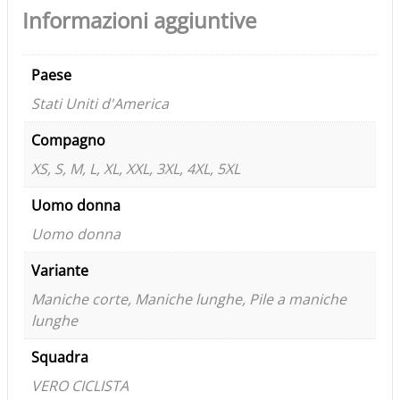
Informazioni aggiuntive
Paese
Stati Uniti d'America
Compagno
XS, S, M, L, XL, XXL, 3XL, 4XL, 5XL
Uomo donna
Uomo donna
Variante
Maniche corte, Maniche lunghe, Pile a maniche
lunghe
Squadra
VERO CICLISTA