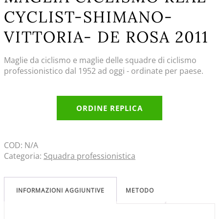
CYCLIST-SHIMANO-
VITTORIA- DE ROSA 2011
Maglie da ciclismo e maglie delle squadre di ciclismo
professionistico dal 1952 ad oggi - ordinate per paese.
ORDINE REPLICA
COD:
N/A
Categoria:
Squadra professionistica
INFORMAZIONI AGGIUNTIVE
METODO