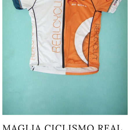
MAGLIA CICLISMO REAL