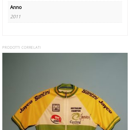
Anno
2011
PRODOTTI CORRELATI