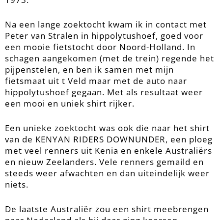
Na een lange zoektocht kwam ik in contact met
Peter van Stralen in hippolytushoef, goed voor
een mooie fietstocht door Noord-Holland. In
schagen aangekomen (met de trein) regende het
pijpenstelen, en ben ik samen met mijn
fietsmaat uit t Veld maar met de auto naar
hippolytushoef gegaan. Met als resultaat weer
een mooi en uniek shirt rijker.
Een unieke zoektocht was ook die naar het shirt
van de KENYAN RIDERS DOWNUNDER, een ploeg
met veel renners uit Kenia en enkele Australiërs
en nieuw Zeelanders. Vele renners gemaild en
steeds weer afwachten en dan uiteindelijk weer
niets.
De laatste Australiër zou een shirt meebrengen