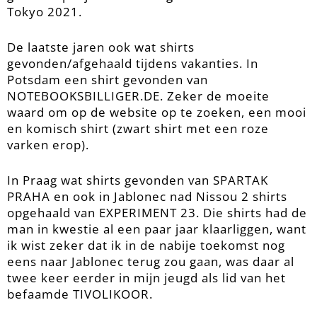
Tokyo 2021.
De laatste jaren ook wat shirts
gevonden/afgehaald tijdens vakanties. In
Potsdam een shirt gevonden van
NOTEBOOKSBILLIGER.DE. Zeker de moeite
waard om op de website op te zoeken, een mooi
en komisch shirt (zwart shirt met een roze
varken erop).
In Praag wat shirts gevonden van SPARTAK
PRAHA en ook in Jablonec nad Nissou 2 shirts
opgehaald van EXPERIMENT 23. Die shirts had de
man in kwestie al een paar jaar klaarliggen, want
ik wist zeker dat ik in de nabije toekomst nog
eens naar Jablonec terug zou gaan, was daar al
twee keer eerder in mijn jeugd als lid van het
befaamde TIVOLIKOOR.