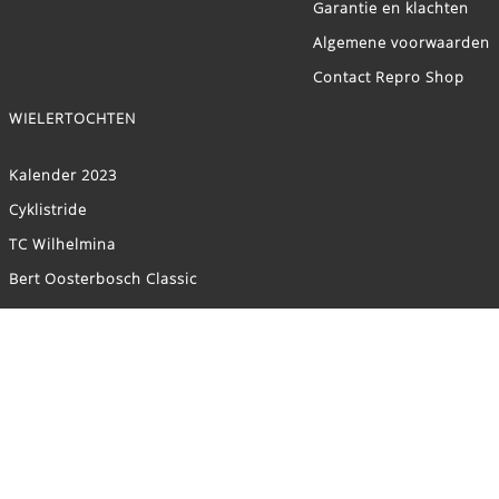
Garantie en klachten
Algemene voorwaarden
Contact Repro Shop
WIELERTOCHTEN
Kalender 2023
Cyklistride
TC Wilhelmina
Bert Oosterbosch Classic