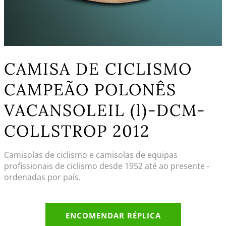
CAMISA DE CICLISMO
CAMPEÃO POLONÊS
VACANSOLEIL (l)-DCM-
COLLSTROP 2012
Camisolas de ciclismo e camisolas de equipas
profissionais de ciclismo desde 1952 até ao presente -
ordenadas por país.
ENCOMENDAR RÉPLICA