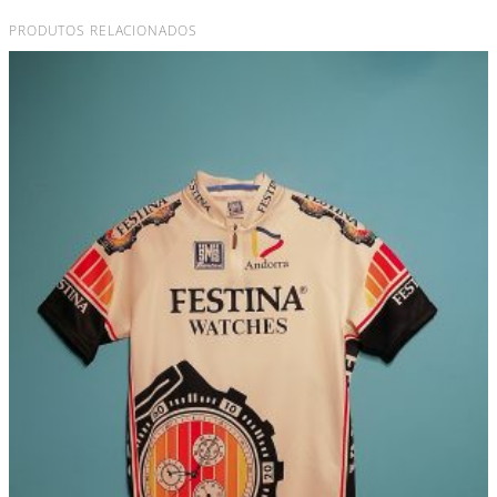
PRODUTOS RELACIONADOS