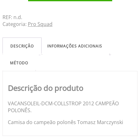
REF:
n.d.
Categoria:
Pro Squad
DESCRIÇÃO
INFORMAÇÕES ADICIONAIS
MÉTODO
Descrição do produto
VACANSOLEIL-DCM-COLLSTROP 2012 CAMPEÃO
POLONÊS.
Camisa do campeão polonês Tomasz Marczynski