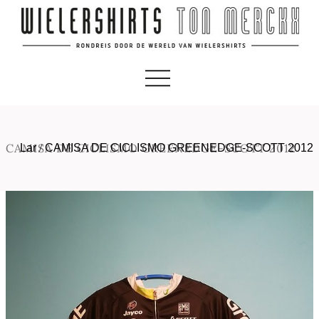
CAMISA DE CICLISMO GREENEDGE-SCOTT 2012
Lar
/
CAMISA DE CICLISMO GREENEDGE-SCOTT 2012