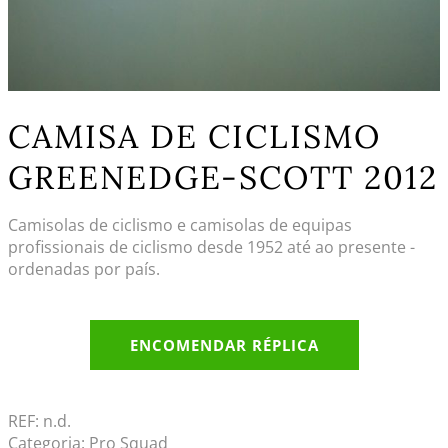
CAMISA DE CICLISMO
GREENEDGE-SCOTT 2012
Camisolas de ciclismo e camisolas de equipas
profissionais de ciclismo desde 1952 até ao presente -
ordenadas por país.
ENCOMENDAR RÉPLICA
REF:
n.d.
Categoria:
Pro Squad