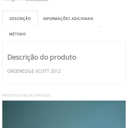
DESCRIÇÃO
INFORMAÇÕES ADICIONAIS
MÉTODO
Descrição do produto
GREENEDGE-SCOTT 2012
PRODUTOS RELACIONADOS