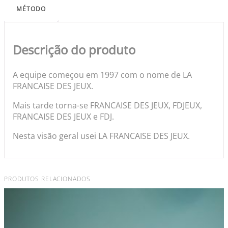
MÉTODO
Descrição do produto
A equipe começou em 1997 com o nome de LA
FRANCAISE DES JEUX.
Mais tarde torna-se FRANCAISE DES JEUX, FDJEUX,
FRANCAISE DES JEUX e FDJ.
Nesta visão geral usei LA FRANCAISE DES JEUX.
PRODUTOS RELACIONADOS