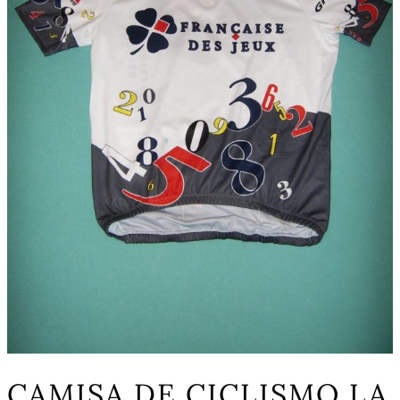
CAMISA DE CICLISMO LA