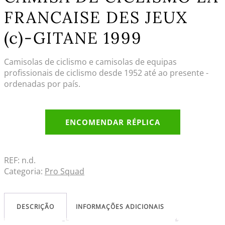
FRANCAISE DES JEUX
(c)-GITANE 1999
Camisolas de ciclismo e camisolas de equipas
profissionais de ciclismo desde 1952 até ao presente -
ordenadas por país.
ENCOMENDAR RÉPLICA
REF:
n.d.
Categoria:
Pro Squad
DESCRIÇÃO
INFORMAÇÕES ADICIONAIS