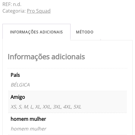
REF:
n.d.
Categoria:
Pro Squad
INFORMAÇÕES ADICIONAIS
MÉTODO
Informações adicionais
País
BÉLGICA
Amigo
XS, S, M, L, XL, XXL, 3XL, 4XL, 5XL
homem mulher
homem mulher