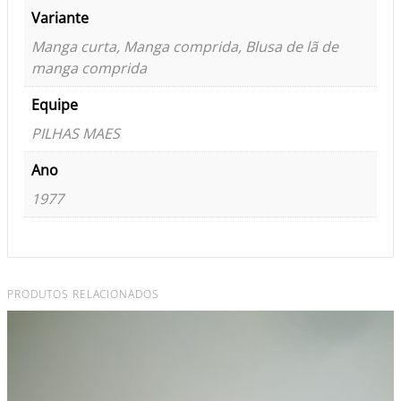
Variante
Manga curta, Manga comprida, Blusa de lã de
manga comprida
Equipe
PILHAS MAES
Ano
1977
PRODUTOS RELACIONADOS