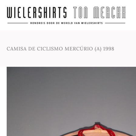
CAMISA DE CICLISMO MERCÚRIO (A) 1998