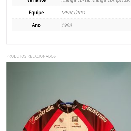
Equipe
MERCÚRIO
Ano
1998
PRODUTOS RELACIONADOS