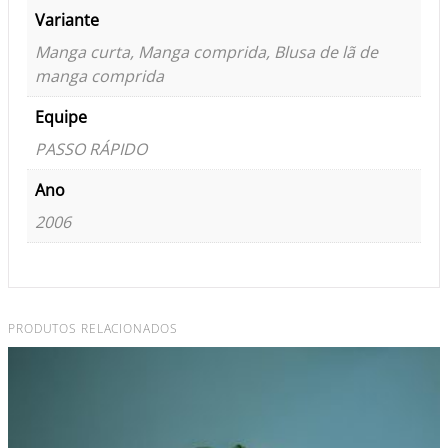
Variante
Manga curta, Manga comprida, Blusa de lã de
manga comprida
Equipe
PASSO RÁPIDO
Ano
2006
PRODUTOS RELACIONADOS