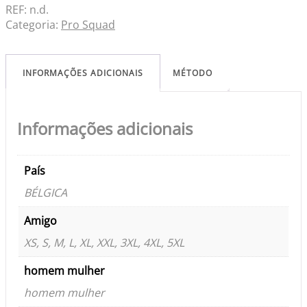
REF:
n.d.
Categoria:
Pro Squad
INFORMAÇÕES ADICIONAIS
MÉTODO
Informações adicionais
País
BÉLGICA
Amigo
XS, S, M, L, XL, XXL, 3XL, 4XL, 5XL
homem mulher
homem mulher