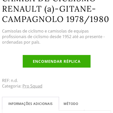
RENAULT (a)-GITANE-
CAMPAGNOLO 1978/1980
Camisolas de ciclismo e camisolas de equipas
profissionais de ciclismo desde 1952 até ao presente -
ordenadas por país.
ENCOMENDAR RÉPLICA
REF:
n.d.
Categoria:
Pro Squad
INFORMAÇÕES ADICIONAIS
MÉTODO