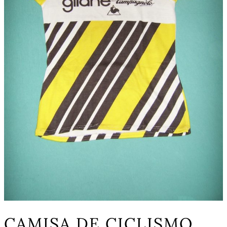
CAMISA DE CICLISMO