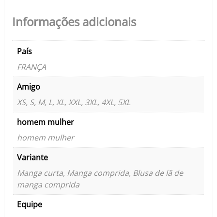
Informações adicionais
País
FRANÇA
Amigo
XS, S, M, L, XL, XXL, 3XL, 4XL, 5XL
homem mulher
homem mulher
Variante
Manga curta, Manga comprida, Blusa de lã de
manga comprida
Equipe