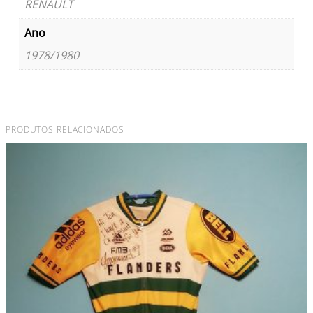
RENAULT
Ano
1978/1980
PRODUTOS RELACIONADOS