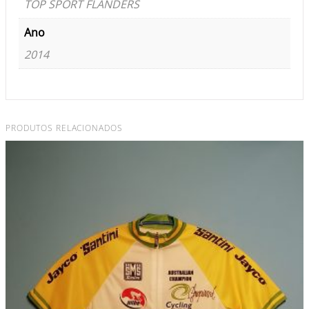
TOP SPORT FLANDERS
Ano
2014
PRODUTOS RELACIONADOS