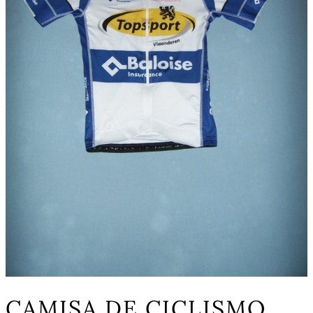
CAMISA DE CICLISMO