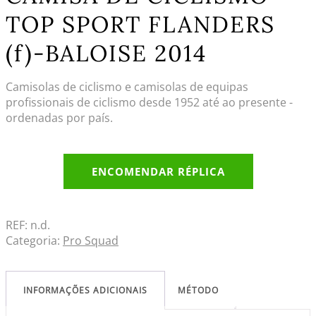
TOP SPORT FLANDERS
(f)-BALOISE 2014
Camisolas de ciclismo e camisolas de equipas
profissionais de ciclismo desde 1952 até ao presente -
ordenadas por país.
ENCOMENDAR RÉPLICA
REF:
n.d.
Categoria:
Pro Squad
INFORMAÇÕES ADICIONAIS
MÉTODO