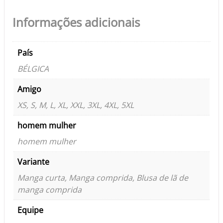
Informações adicionais
País
BÉLGICA
Amigo
XS, S, M, L, XL, XXL, 3XL, 4XL, 5XL
homem mulher
homem mulher
Variante
Manga curta, Manga comprida, Blusa de lã de
manga comprida
Equipe