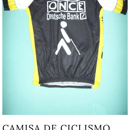
CAMISA DE CICLISMO