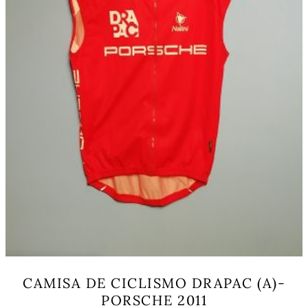
CAMISA DE CICLISMO DRAPAC (A)-
PORSCHE 2011