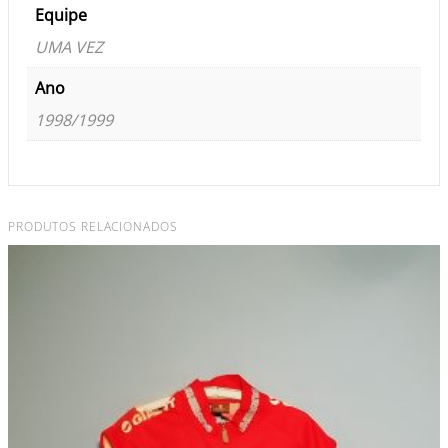
Equipe
UMA VEZ
Ano
1998/1999
PRODUTOS RELACIONADOS