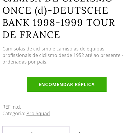
ONCE (d)-DEUTSCHE
BANK 1998-1999 TOUR
DE FRANCE
Camisolas de ciclismo e camisolas de equipas
profissionais de ciclismo desde 1952 até ao presente -
ordenadas por país.
ENCOMENDAR RÉPLICA
REF:
n.d.
Categoria:
Pro Squad