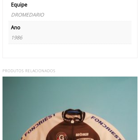
Equipe
DROMEDARIO
Ano
1986
PRODUTOS RELACIONADOS