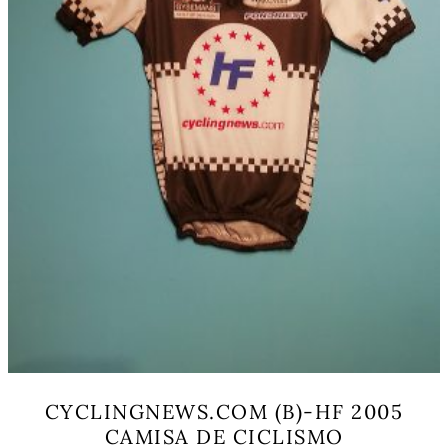
CYCLINGNEWS.COM (B)-HF 2005
CAMISA DE CICLISMO