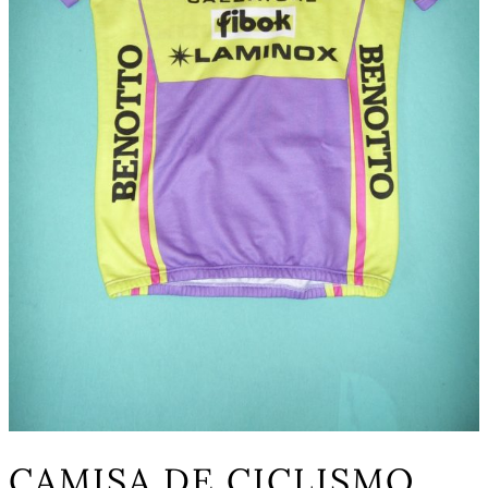
CAMISA DE CICLISMO