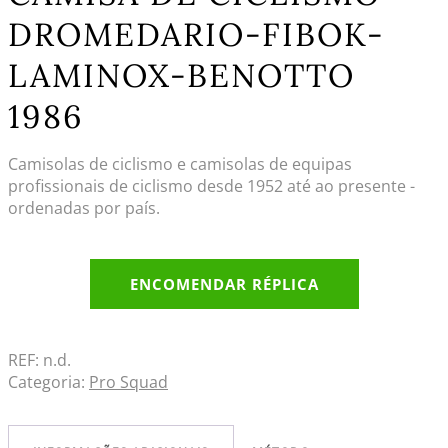
DROMEDARIO-FIBOK-
LAMINOX-BENOTTO
1986
Camisolas de ciclismo e camisolas de equipas
profissionais de ciclismo desde 1952 até ao presente -
ordenadas por país.
ENCOMENDAR RÉPLICA
REF:
n.d.
Categoria:
Pro Squad