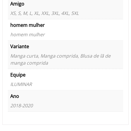
Amigo
XS, S, M, L, XL, XXL, 3XL, 4XL, 5XL
homem mulher
homem mulher
Variante
Manga curta, Manga comprida, Blusa de lã de
manga comprida
Equipe
ILUMINAR
Ano
2018-2020