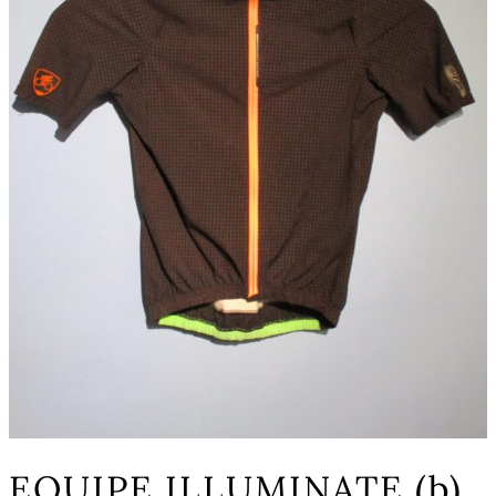
EQUIPE ILLUMINATE (b)