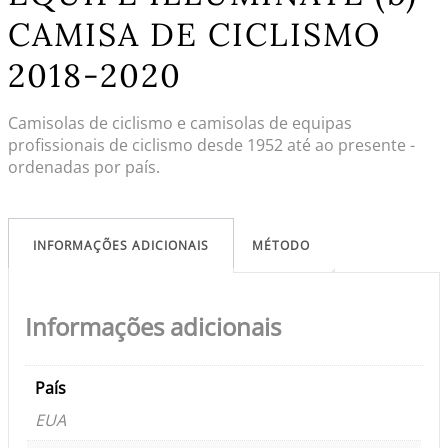
CAMISA DE CICLISMO
2018-2020
Camisolas de ciclismo e camisolas de equipas
profissionais de ciclismo desde 1952 até ao presente -
ordenadas por país.
INFORMAÇÕES ADICIONAIS
MÉTODO
Informações adicionais
País
EUA