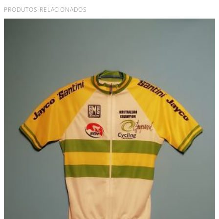
PRODUTOS RELACIONADOS