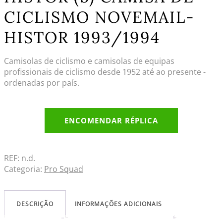
CICLISMO NOVEMAIL-
HISTOR 1993/1994
Camisolas de ciclismo e camisolas de equipas
profissionais de ciclismo desde 1952 até ao presente -
ordenadas por país.
ENCOMENDAR RÉPLICA
REF:
n.d.
Categoria:
Pro Squad
DESCRIÇÃO
INFORMAÇÕES ADICIONAIS