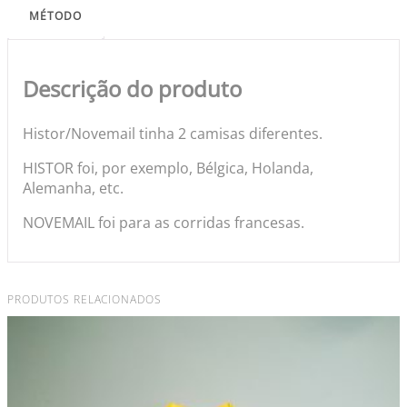
MÉTODO
Descrição do produto
Histor/Novemail tinha 2 camisas diferentes.
HISTOR foi, por exemplo, Bélgica, Holanda,
Alemanha, etc.
NOVEMAIL foi para as corridas francesas.
PRODUTOS RELACIONADOS