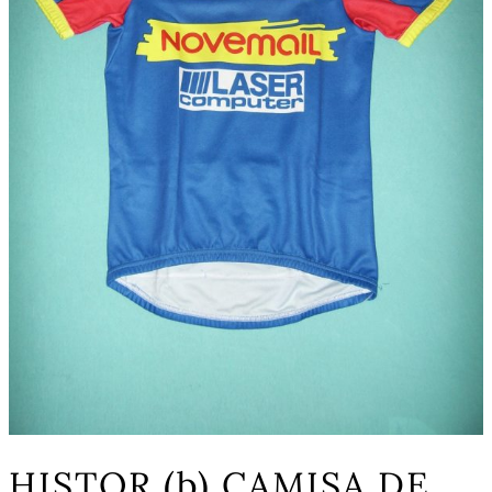
HISTOR (b) CAMISA DE