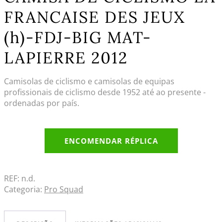
FRANCAISE DES JEUX
(h)-FDJ-BIG MAT-
LAPIERRE 2012
Camisolas de ciclismo e camisolas de equipas
profissionais de ciclismo desde 1952 até ao presente -
ordenadas por país.
ENCOMENDAR RÉPLICA
REF:
n.d.
Categoria:
Pro Squad