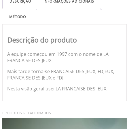
DESCRIÇÃO
INFORMAÇÕES ADICIONAIS
MÉTODO
Descrição do produto
A equipe começou em 1997 com o nome de LA
FRANCAISE DES JEUX.
Mais tarde torna-se FRANCAISE DES JEUX, FDJEUX,
FRANCAISE DES JEUX e FDJ.
Nesta visão geral usei LA FRANCAISE DES JEUX.
PRODUTOS RELACIONADOS