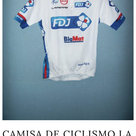
CAMISA DE CICLISMO LA