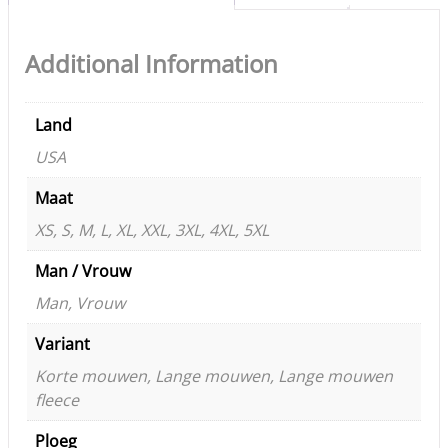
Additional Information
Land
USA
Maat
XS, S, M, L, XL, XXL, 3XL, 4XL, 5XL
Man / Vrouw
Man, Vrouw
Variant
Korte mouwen, Lange mouwen, Lange mouwen
fleece
Ploeg