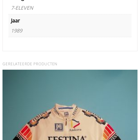
7-ELEVEN
Jaar
1989
GERELATEERDE PRODUCTEN