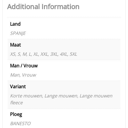
Additional Information
Land
SPANJE
Maat
XS, S, M, L, XL, XXL, 3XL, 4XL, 5XL
Man / Vrouw
Man, Vrouw
Variant
Korte mouwen, Lange mouwen, Lange mouwen
fleece
Ploeg
BANESTO