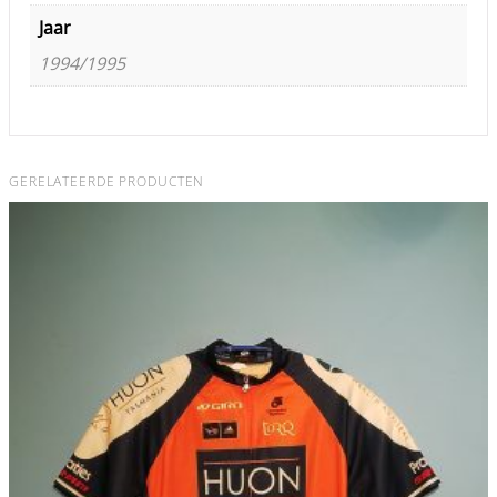
Jaar
1994/1995
GERELATEERDE PRODUCTEN