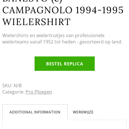
CAMPAGNOLO 1994-1995
WIELERSHIRT
Wielershirts en wielertruitjes van professionele
wielerteams vanaf 1952 tot heden - gesorteerd op land.
BESTEL REPLICA
SKU:
N/B
Categorie:
Pro Ploegen
ADDITIONAL INFORMATION
WERKWIJZE