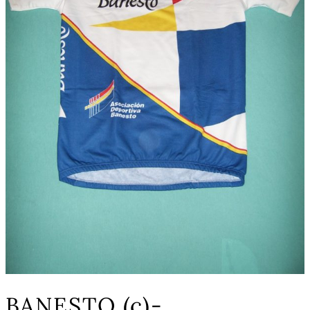
BANESTO (c)-