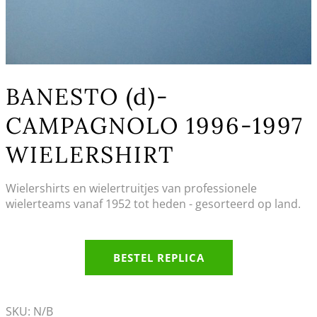
BANESTO (d)-
CAMPAGNOLO 1996-1997
WIELERSHIRT
Wielershirts en wielertruitjes van professionele
wielerteams vanaf 1952 tot heden - gesorteerd op land.
BESTEL REPLICA
SKU:
N/B