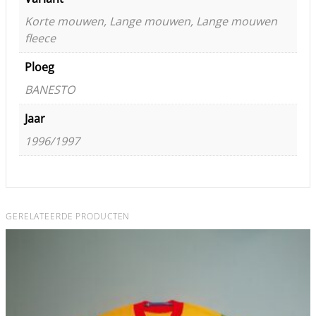
Korte mouwen, Lange mouwen, Lange mouwen
fleece
Ploeg
BANESTO
Jaar
1996/1997
GERELATEERDE PRODUCTEN