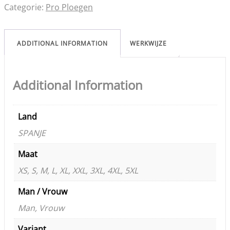
Categorie:
Pro Ploegen
ADDITIONAL INFORMATION
WERKWIJZE
Additional Information
Land
SPANJE
Maat
XS, S, M, L, XL, XXL, 3XL, 4XL, 5XL
Man / Vrouw
Man, Vrouw
Variant