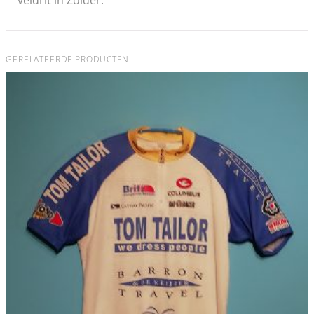
GERELATEERDE PRODUCTEN