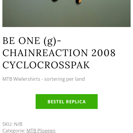
BE ONE (g)-
CHAINREACTION 2008
CYCLOCROSSPAK
MTB Wielershirts - sortering per land
BESTEL REPLICA
SKU:
N/B
Categorie:
MTB Ploegen