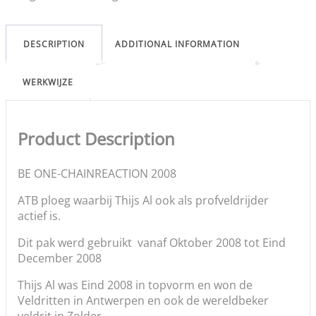
DESCRIPTION
ADDITIONAL INFORMATION
WERKWIJZE
Product Description
BE ONE-CHAINREACTION 2008
ATB ploeg waarbij Thijs Al ook als profveldrijder
actief is.
Dit pak werd gebruikt vanaf Oktober 2008 tot Eind
December 2008
Thijs Al was Eind 2008 in topvorm en won de
Veldritten in Antwerpen en ook de wereldbeker
veldrit in Zolder.