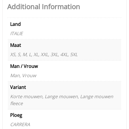
Additional Information
Land
ITALIE
Maat
XS, S, M, L, XL, XXL, 3XL, 4XL, 5XL
Man / Vrouw
Man, Vrouw
Variant
Korte mouwen, Lange mouwen, Lange mouwen
fleece
Ploeg
CARRERA