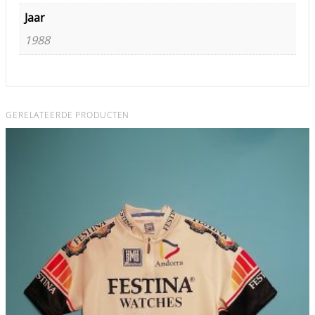
Jaar
1988
GERELATEERDE PRODUCTEN