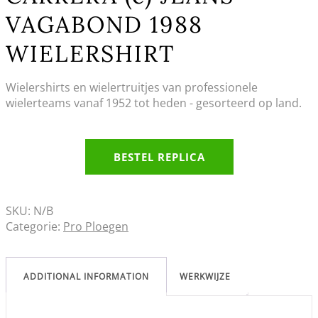
VAGABOND 1988
WIELERSHIRT
Wielershirts en wielertruitjes van professionele
wielerteams vanaf 1952 tot heden - gesorteerd op land.
BESTEL REPLICA
SKU:
N/B
Categorie:
Pro Ploegen
ADDITIONAL INFORMATION
WERKWIJZE