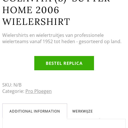
HOME 2006
WIELERSHIRT
Wielershirts en wielertruitjes van professionele
wielerteams vanaf 1952 tot heden - gesorteerd op land.
BESTEL REPLICA
SKU:
N/B
Categorie:
Pro Ploegen
ADDITIONAL INFORMATION
WERKWIJZE