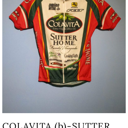
COLAVITA (b)-SUTTER