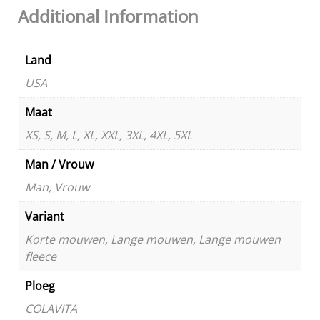
Additional Information
Land
USA
Maat
XS, S, M, L, XL, XXL, 3XL, 4XL, 5XL
Man / Vrouw
Man, Vrouw
Variant
Korte mouwen, Lange mouwen, Lange mouwen
fleece
Ploeg
COLAVITA