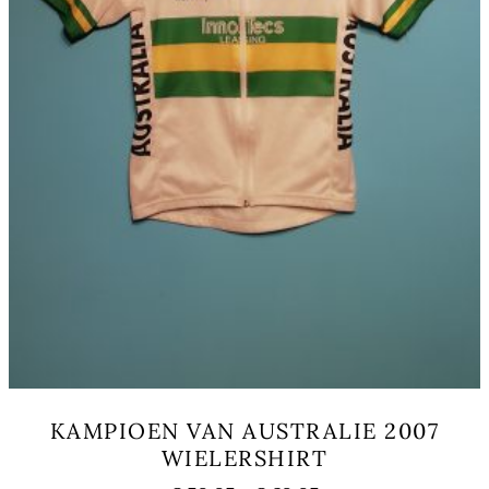
productpagina
KAMPIOEN VAN AUSTRALIE 2007
WIELERSHIRT