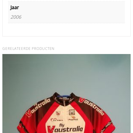
Jaar
2006
GERELATEERDE PRODUCTEN