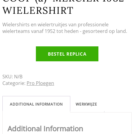
WIELERSHIRT
Wielershirts en wielertruitjes van professionele
wielerteams vanaf 1952 tot heden - gesorteerd op land.
BESTEL REPLICA
SKU:
N/B
Categorie:
Pro Ploegen
ADDITIONAL INFORMATION
WERKWIJZE
Additional Information