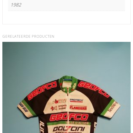
1982
GERELATEERDE PRODUCTEN