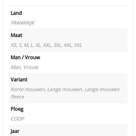
Land
FRANKRIJK
Maat
XS, S, M, L, XL, XXL, 3XL, 4XL, 5XL
Man / Vrouw
Man, Vrouw
Variant
Korte mouwen, Lange mouwen, Lange mouwen
fleece
Ploeg
COOP
Jaar