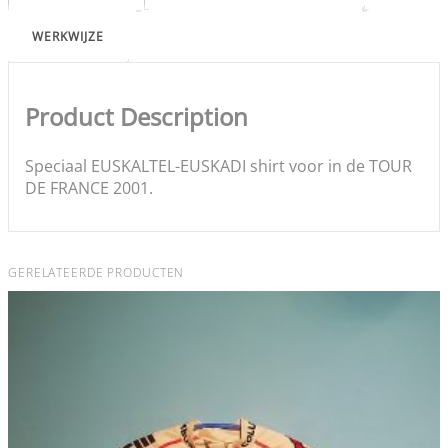
WERKWIJZE
Product Description
Speciaal EUSKALTEL-EUSKADI shirt voor in de TOUR
DE FRANCE 2001.
GERELATEERDE PRODUCTEN