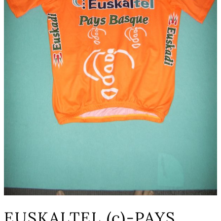
EUSKALTEL (c)-PAYS