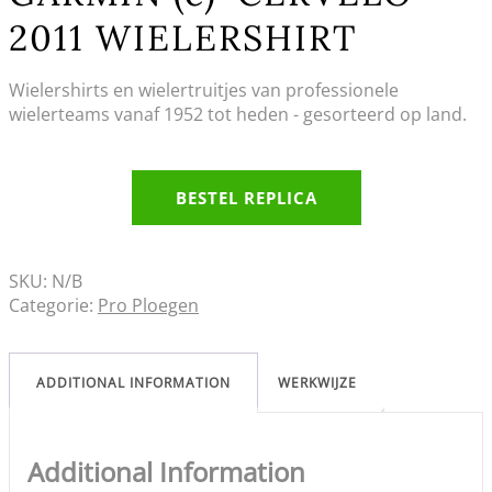
2011 WIELERSHIRT
Wielershirts en wielertruitjes van professionele
wielerteams vanaf 1952 tot heden - gesorteerd op land.
BESTEL REPLICA
SKU:
N/B
Categorie:
Pro Ploegen
ADDITIONAL INFORMATION
WERKWIJZE
Additional Information