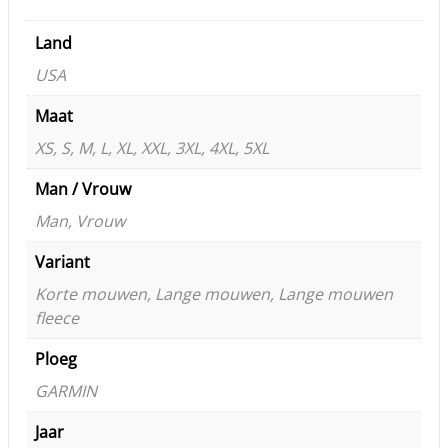
Land
USA
Maat
XS, S, M, L, XL, XXL, 3XL, 4XL, 5XL
Man / Vrouw
Man, Vrouw
Variant
Korte mouwen, Lange mouwen, Lange mouwen
fleece
Ploeg
GARMIN
Jaar