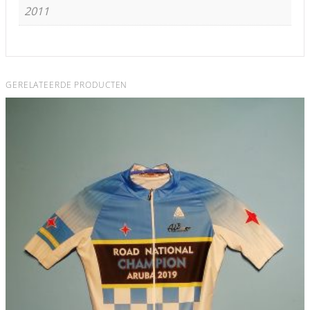
2011
GERELATEERDE PRODUCTEN