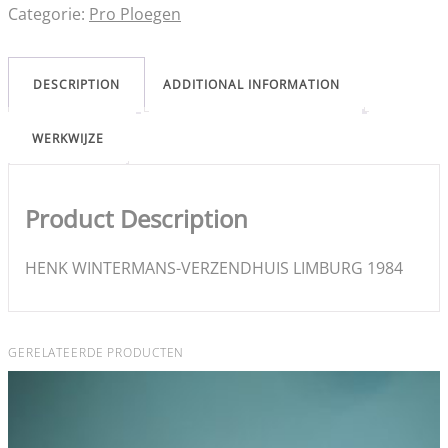
Categorie:
Pro Ploegen
DESCRIPTION
ADDITIONAL INFORMATION
WERKWIJZE
Product Description
HENK WINTERMANS-VERZENDHUIS LIMBURG 1984
GERELATEERDE PRODUCTEN