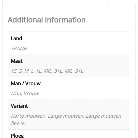
Additional Information
Land
SPANJE
Maat
XS, S, M, L, XL, XXL, 3XL, 4XL, 5XL
Man / Vrouw
Man, Vrouw
Variant
Korte mouwen, Lange mouwen, Lange mouwen
fleece
Ploeg