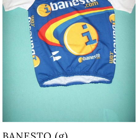
BANESTO (g)