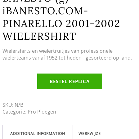
iBANESTO.COM-
PINARELLO 2001-2002
WIELERSHIRT
Wielershirts en wielertruitjes van professionele
wielerteams vanaf 1952 tot heden - gesorteerd op land.
BESTEL REPLICA
SKU:
N/B
Categorie:
Pro Ploegen
ADDITIONAL INFORMATION
WERKWIJZE