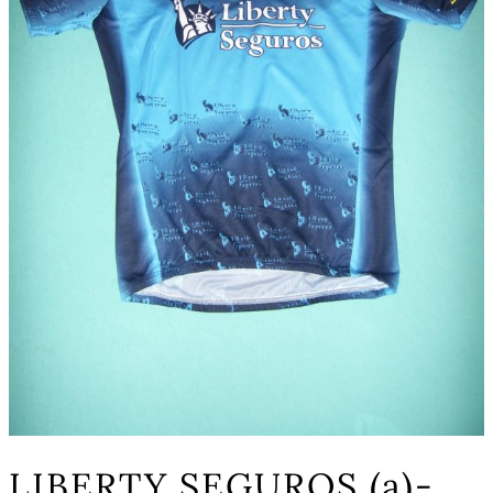
LIBERTY SEGUROS (a)-