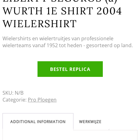
WURTH 1E SHIRT 2004
WIELERSHIRT
Wielershirts en wielertruitjes van professionele
wielerteams vanaf 1952 tot heden - gesorteerd op land.
BESTEL REPLICA
SKU:
N/B
Categorie:
Pro Ploegen
ADDITIONAL INFORMATION
WERKWIJZE