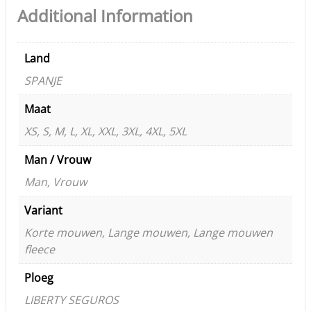
Additional Information
Land
SPANJE
Maat
XS, S, M, L, XL, XXL, 3XL, 4XL, 5XL
Man / Vrouw
Man, Vrouw
Variant
Korte mouwen, Lange mouwen, Lange mouwen
fleece
Ploeg
LIBERTY SEGUROS