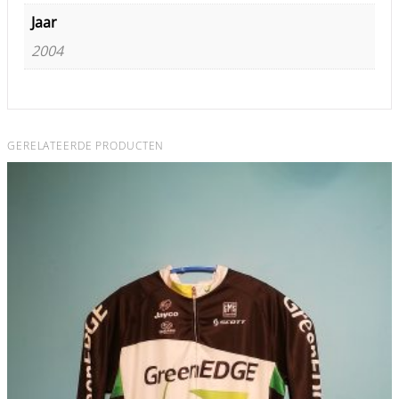
Jaar
2004
GERELATEERDE PRODUCTEN