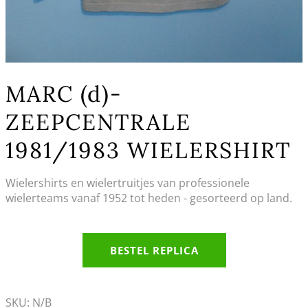
MARC (d)-
ZEEPCENTRALE
1981/1983 WIELERSHIRT
Wielershirts en wielertruitjes van professionele
wielerteams vanaf 1952 tot heden - gesorteerd op land.
BESTEL REPLICA
SKU:
N/B