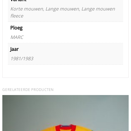
Korte mouwen, Lange mouwen, Lange mouwen
fleece
Ploeg
MARC
Jaar
1981/1983
GERELATEERDE PRODUCTEN