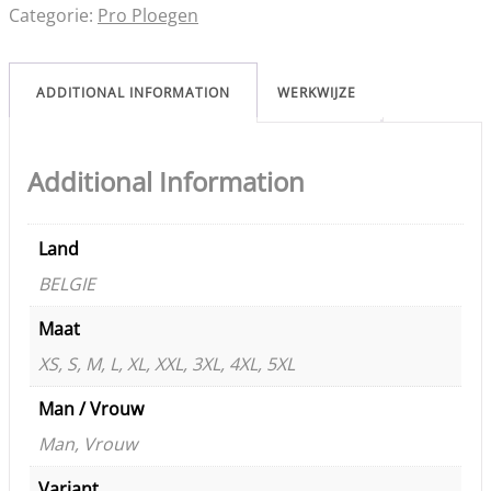
Categorie:
Pro Ploegen
ADDITIONAL INFORMATION
WERKWIJZE
Additional Information
Land
BELGIE
Maat
XS, S, M, L, XL, XXL, 3XL, 4XL, 5XL
Man / Vrouw
Man, Vrouw
Variant