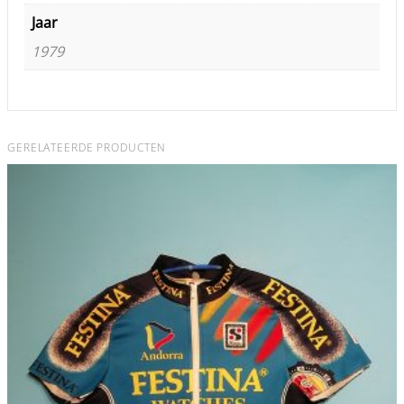
Jaar
1979
GERELATEERDE PRODUCTEN