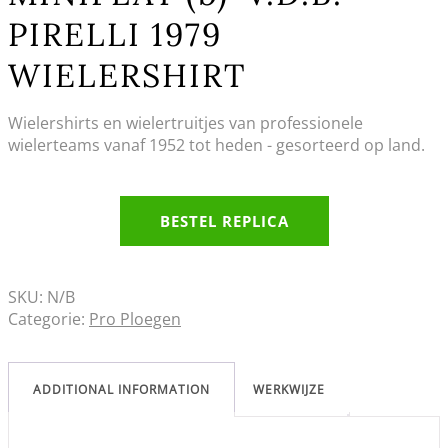
PIRELLI 1979
WIELERSHIRT
Wielershirts en wielertruitjes van professionele
wielerteams vanaf 1952 tot heden - gesorteerd op land.
BESTEL REPLICA
SKU:
N/B
Categorie:
Pro Ploegen
ADDITIONAL INFORMATION
WERKWIJZE