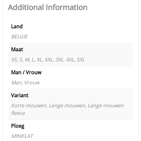
Additional Information
Land
BELGIE
Maat
XS, S, M, L, XL, XXL, 3XL, 4XL, 5XL
Man / Vrouw
Man, Vrouw
Variant
Korte mouwen, Lange mouwen, Lange mouwen
fleece
Ploeg
MINIFLAT