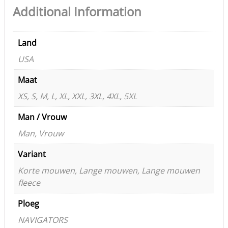
Additional Information
Land
USA
Maat
XS, S, M, L, XL, XXL, 3XL, 4XL, 5XL
Man / Vrouw
Man, Vrouw
Variant
Korte mouwen, Lange mouwen, Lange mouwen
fleece
Ploeg
NAVIGATORS