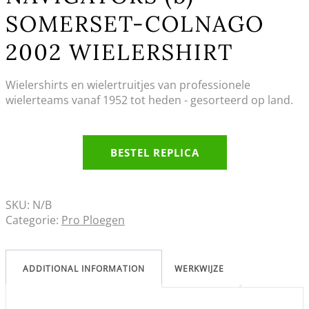
SOMERSET-COLNAGO
2002 WIELERSHIRT
Wielershirts en wielertruitjes van professionele
wielerteams vanaf 1952 tot heden - gesorteerd op land.
BESTEL REPLICA
SKU:
N/B
Categorie:
Pro Ploegen
ADDITIONAL INFORMATION
WERKWIJZE