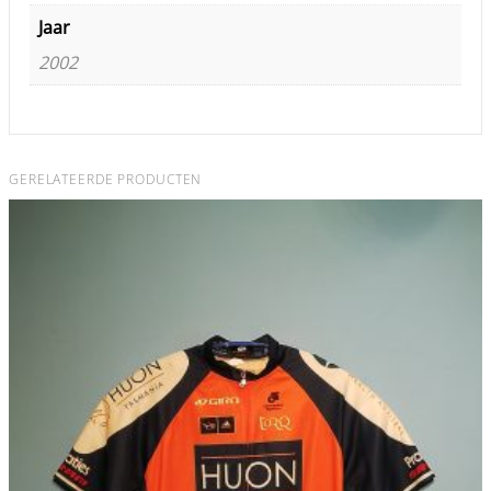
Jaar
2002
GERELATEERDE PRODUCTEN