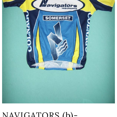
NAVIGATORS (b)-