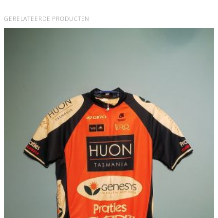
GERELATEERDE PRODUCTEN