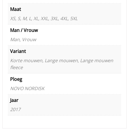
Maat
XS, S, M, L, XL, XXL, 3XL, 4XL, 5XL
Man / Vrouw
Man, Vrouw
Variant
Korte mouwen, Lange mouwen, Lange mouwen
fleece
Ploeg
NOVO NORDISK
Jaar
2017