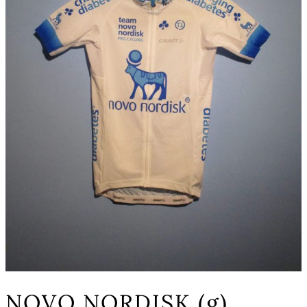
NOVO NORDISK (g)