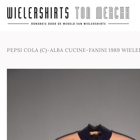
PEPSI COLA (C)-ALBA CUCINE-FANINI 1989 WIEL