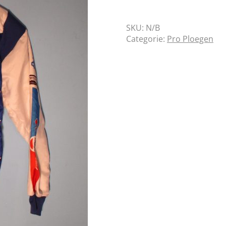
SKU:
N/B
Categorie:
Pro Ploegen