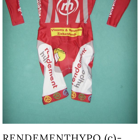
RENDEMENTHYPO (c)-