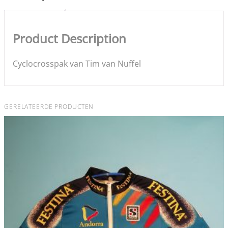
Product Description
Cyclocrosspak van Tim van Nuffel
GERELATEERDE PRODUCTEN