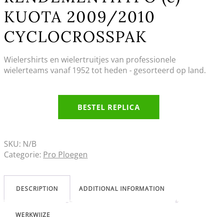
KUOTA 2009/2010
CYCLOCROSSPAK
Wielershirts en wielertruitjes van professionele
wielerteams vanaf 1952 tot heden - gesorteerd op land.
BESTEL REPLICA
SKU:
N/B
Categorie:
Pro Ploegen
DESCRIPTION
ADDITIONAL INFORMATION
WERKWIJZE