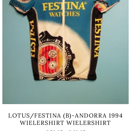
LOTUS/FESTINA (B)-ANDORRA 1994
WIELERSHIRT WIELERSHIRT