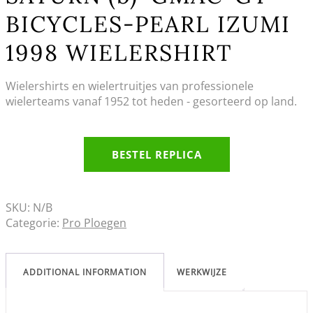
BICYCLES-PEARL IZUMI
1998 WIELERSHIRT
Wielershirts en wielertruitjes van professionele
wielerteams vanaf 1952 tot heden - gesorteerd op land.
BESTEL REPLICA
SKU:
N/B
Categorie:
Pro Ploegen
ADDITIONAL INFORMATION
WERKWIJZE