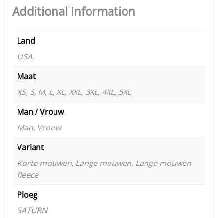
Additional Information
Land
USA
Maat
XS, S, M, L, XL, XXL, 3XL, 4XL, 5XL
Man / Vrouw
Man, Vrouw
Variant
Korte mouwen, Lange mouwen, Lange mouwen
fleece
Ploeg
SATURN