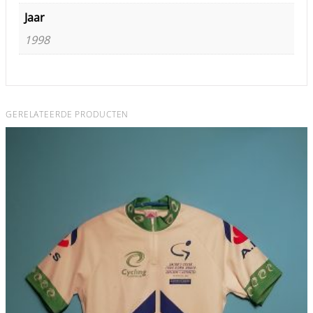
Jaar
1998
GERELATEERDE PRODUCTEN