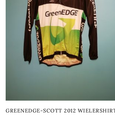
GREENEDGE-SCOTT 2012 WIELERSHIR