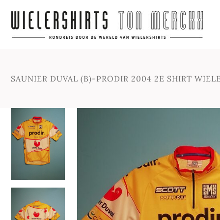
SAUNIER DUVAL (B)-PRODIR 2004 2E SHIRT WIEL