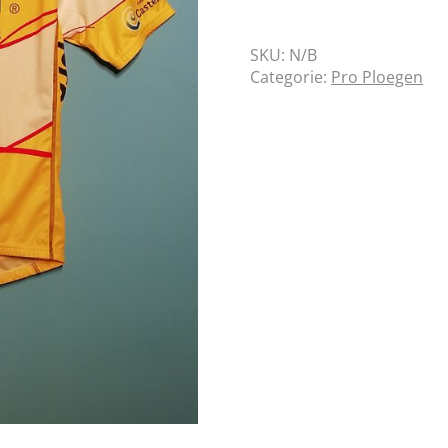
SKU:
N/B
Categorie:
Pro Ploegen