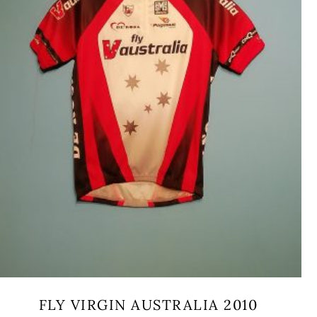
FLY VIRGIN AUSTRALIA 2010