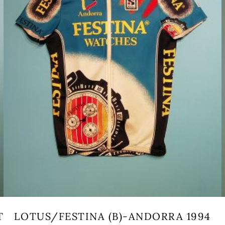
T
LOTUS/FESTINA (B)-ANDORRA 1994