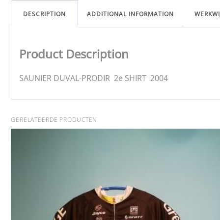
DESCRIPTION
ADDITIONAL INFORMATION
WERKWI
Product Description
SAUNIER DUVAL-PRODIR 2e SHIRT 2004
GERELATEERDE PRODUCTEN