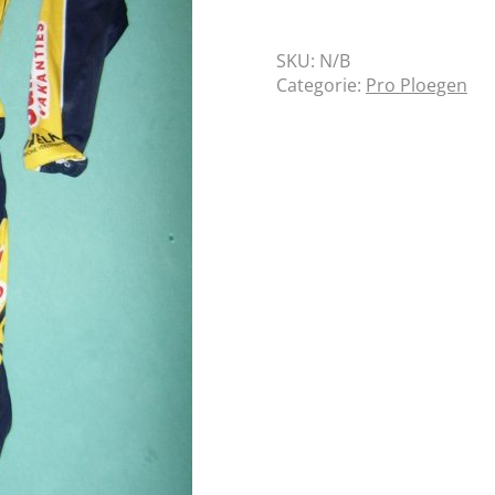
SKU:
N/B
Categorie:
Pro Ploegen