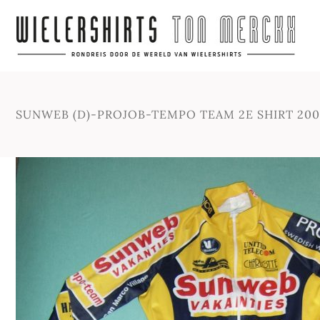
SUNWEB (D)-PROJOB-TEMPO TEAM 2E SHIRT 20