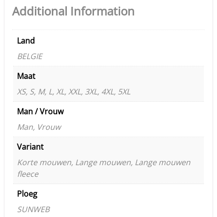
Additional Information
Land
BELGIE
Maat
XS, S, M, L, XL, XXL, 3XL, 4XL, 5XL
Man / Vrouw
Man, Vrouw
Variant
Korte mouwen, Lange mouwen, Lange mouwen
fleece
Ploeg
SUNWEB