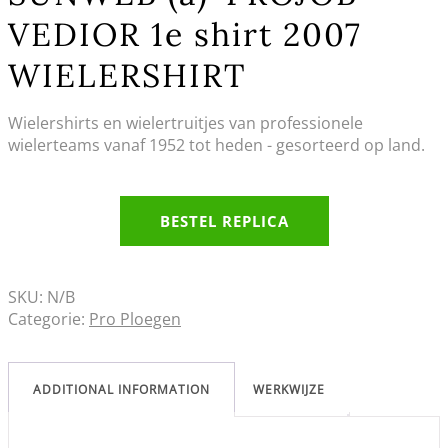
VEDIOR 1e shirt 2007
WIELERSHIRT
Wielershirts en wielertruitjes van professionele
wielerteams vanaf 1952 tot heden - gesorteerd op land.
BESTEL REPLICA
SKU:
N/B
Categorie:
Pro Ploegen
ADDITIONAL INFORMATION
WERKWIJZE