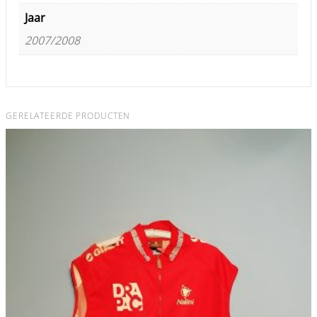
Jaar
2007/2008
GERELATEERDE PRODUCTEN