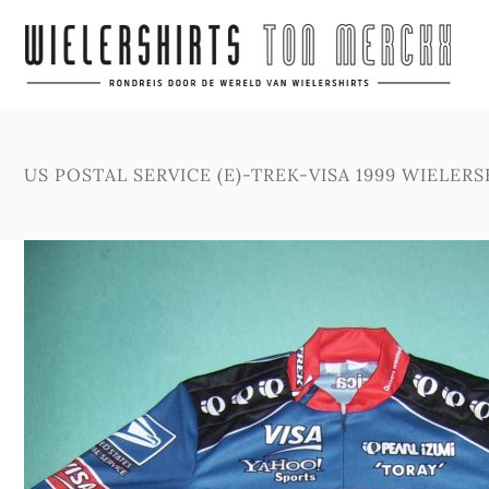
US POSTAL SERVICE (E)-TREK-VISA 1999 WIELERS