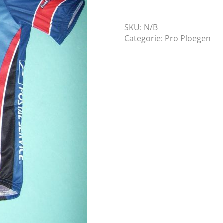
SKU:
N/B
Categorie:
Pro Ploegen