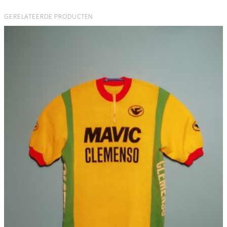
GERELATEERDE PRODUCTEN