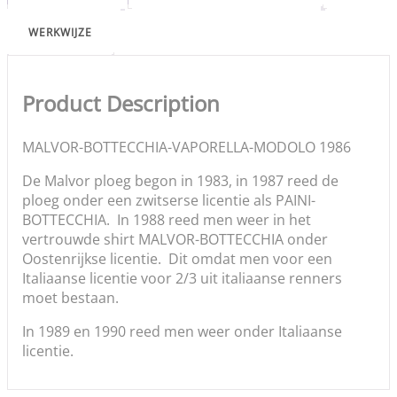
WERKWIJZE
Product Description
MALVOR-BOTTECCHIA-VAPORELLA-MODOLO 1986
De Malvor ploeg begon in 1983, in 1987 reed de
ploeg onder een zwitserse licentie als PAINI-
BOTTECCHIA. In 1988 reed men weer in het
vertrouwde shirt MALVOR-BOTTECCHIA onder
Oostenrijkse licentie. Dit omdat men voor een
Italiaanse licentie voor 2/3 uit italiaanse renners
moet bestaan.
In 1989 en 1990 reed men weer onder Italiaanse
licentie.