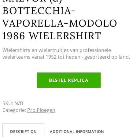
BOTTECCHIA-
VAPORELLA-MODOLO
1986 WIELERSHIRT
Wielershirts en wielertruitjes van professionele
wielerteams vanaf 1952 tot heden - gesorteerd op land.
BESTEL REPLICA
SKU:
N/B
Categorie:
Pro Ploegen
DESCRIPTION
ADDITIONAL INFORMATION